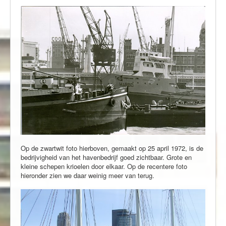
Op de zwartwit foto hierboven, gemaakt op 25 april 1972, is de
bedrijvigheid van het havenbedrijf goed zichtbaar. Grote en
kleine schepen krioelen door elkaar. Op de recentere foto
hieronder zien we daar weinig meer van terug.