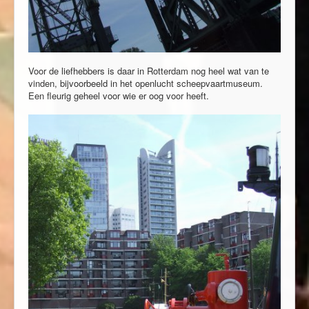
Voor de liefhebbers is daar in Rotterdam nog heel wat van te
vinden, bijvoorbeeld in het openlucht scheepvaartmuseum.
Een fleurig geheel voor wie er oog voor heeft.