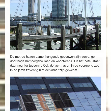
De met de haven samenhangende gebouwen zijn vervangen
door hoge kantoorgebouwen en woontorens. En het hotel staat
daar nog fier tussenin. Ook de jachthaven in de voorgrond zou
in de jaren zeventig niet denkbaar zijn geweest.