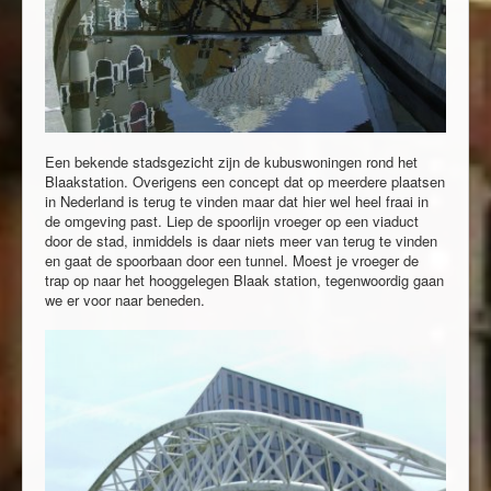
Een bekende stadsgezicht zijn de kubuswoningen rond het
Blaakstation. Overigens een concept dat op meerdere plaatsen
in Nederland is terug te vinden maar dat hier wel heel fraai in
de omgeving past. Liep de spoorlijn vroeger op een viaduct
door de stad, inmiddels is daar niets meer van terug te vinden
en gaat de spoorbaan door een tunnel. Moest je vroeger de
trap op naar het hooggelegen Blaak station, tegenwoordig gaan
we er voor naar beneden.