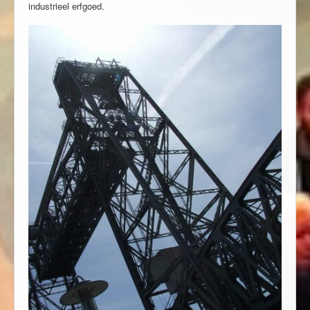
industrieel erfgoed.